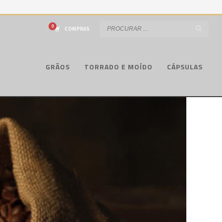
COMPRAS
GRÃOS
TORRADO E MOÍDO
CÁPSULAS